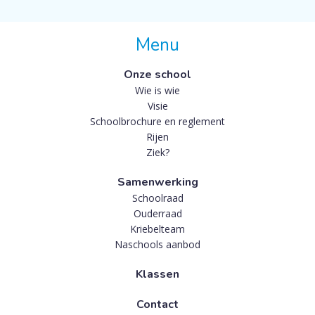
Menu
Onze school
Wie is wie
Visie
Schoolbrochure en reglement
Rijen
Ziek?
Samenwerking
Schoolraad
Ouderraad
Kriebelteam
Naschools aanbod
Klassen
Contact